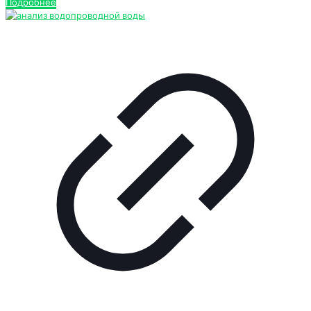
Подробнее