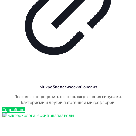
Микробиологический анализ
Позволяет определить степень загрязнения вирусами,
бактериями и другой патогенной микрофлорой.
Подробнее