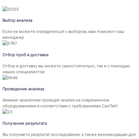
Выбор анализа
Если не можете определиться с выбором, вам поможет наш
менеджер
Отбор проб и доставка
Отбор и доставку вы можете самостоятельно, так и с помощью
наших специалистов
Проведение анализа
Химики-аналитики проводят анализ на современном
оборудованиями в соответствии с требованиями СанПиН
Получение результата
Вы получаете результат исследования, а также рекомендации для