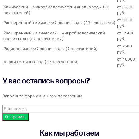
Химический + микробиологический анализ воды (18
от 8500
показателей)
руб.
от 9800
Расширенный химический анализ воды (33 показателя)
руб.
Расширенный химический + микробиологический
от 12700
анализ воды (37 показателей)
руб.
от 7500
Радиологический анализ воды (2 показателей)
руб.
от 40000
Анализ сточных вод (37 показателей)
руб.
У вас остались вопросы?
Заполните форму и мы вам перезвоним.
Как мы работаем