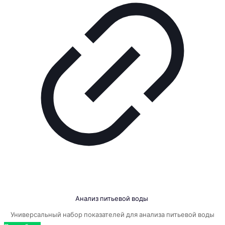
Анализ питьевой воды
Универсальный набор показателей для анализа питьевой воды