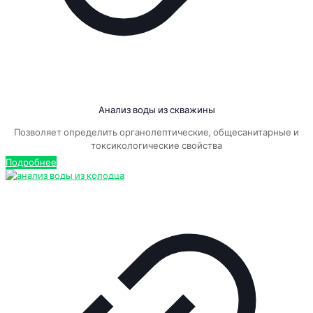
Анализ воды из скважины
Позволяет определить органолептические, общесанитарные и
токсикологические свойства
Подробнее