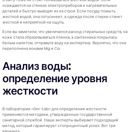
осаждаются на стенках электроприборов и нагревательных
деталей и быстро выводят их из строя. Если посуду помыть
жесткой водой, она потускнеет, а одежда после стирки станет
жесткой и неприятной на ощупь.
Если вы заметили, что увеличился расход стиральных средств, на
коже стала образовываться пленка, а сантехника покрылась
белым налетом, отправьте воду на экспертизу. Вероятно, что она
переполнена ионами Mg и Ca.
Анализ воды:
определение уровня
жесткости
В лаборатории «Gor-Lab» для определения жесткости
применяются методики, утвержденные государственной
санитарной службой. Наши эксперты выбирают подходящий
метод, который гарантирует стопроцентный успех. Вот три
варианта