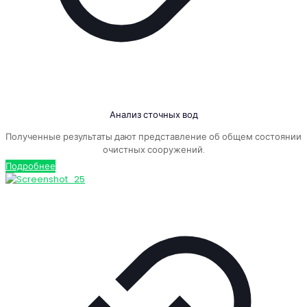
Анализ сточных вод
Полученные результаты дают представление об общем состоянии
очистных сооружений.
Подробнее