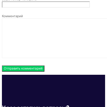
Комментарий