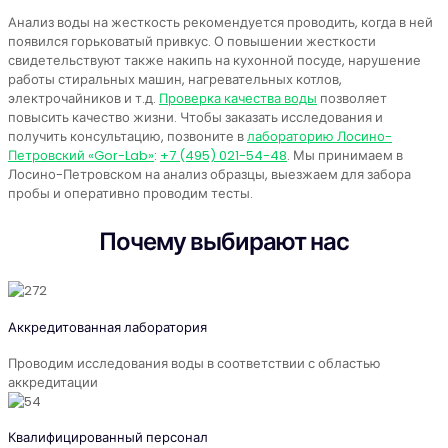
Анализ воды на жесткость рекомендуется проводить, когда в ней
появился горьковатый привкус. О повышении жесткости
свидетельствуют также накипь на кухонной посуде, нарушение
работы стиральных машин, нагревательных котлов,
электрочайников и т.д.
Проверка качества воды
позволяет
повысить качество жизни. Чтобы заказать исследования и
получить консультацию, позвоните в
лабораторию Лосино-
Петровский «Gor-Lab»
:
+7 (495) 021-54-48
. Мы принимаем в
Лосино-Петровском на анализ образцы, выезжаем для забора
пробы и оперативно проводим тесты.
Почему выбирают нас
Аккредитованная лаборатория
Проводим исследования воды в соответствии с областью
аккредитации
Квалифицированный персонал