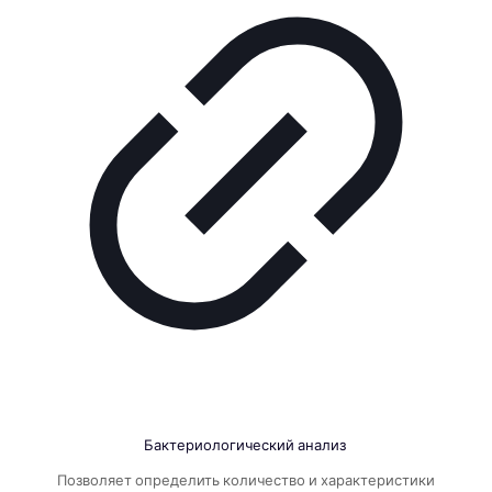
Бактериологический анализ
Позволяет определить количество и характеристики