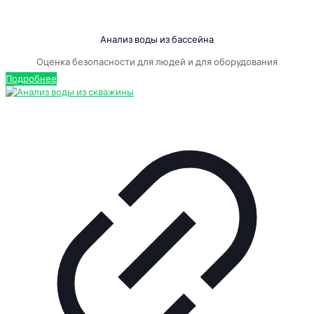
Анализ воды из бассейна
Оценка безопасности для людей и для оборудования
Подробнее