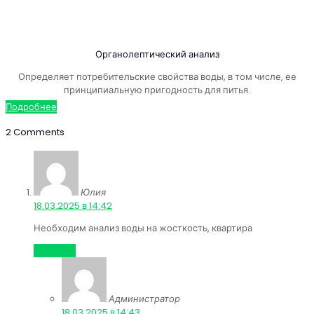
Органолептический анализ
Определяет потребительские свойства воды, в том числе, ее
принципиальную пригодность для питья.
Подробнее
2 Comments
Юлия
:
18.03.2025 в 14:42
Необходим анализ воды на жосткость, квартира
Ответить
Администратор
:
18.03.2025 в 14:43