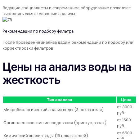
Ведущие специалисты и современное оборудование позволяет
выполнять самые сложные анализы
Рекомендации по подбору фильтра
После проведения анализа дадим рекомендации по подбору или
корректировки фильтров
Цены на анализ воды на
жесткость
Тип анализа
Цена
от 3000
Микробиологический анализ воды (3 показателя)
руб.
от 1500
Органолептические исследования (привкус, запах)
руб.
от 6500
Химический анализ воды (16 показателей)
руб.