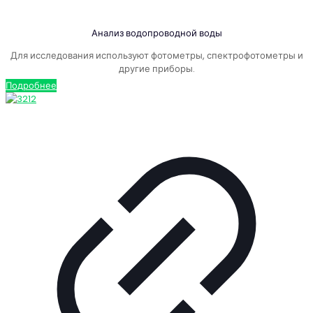
Анализ водопроводной воды
Для исследования используют фотометры, спектрофотометры и
другие приборы.
Подробнее