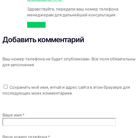
Здравствуйте, передали ваш номер телефона
менеджерам для дальнейшей консультации
Ответить
Добавить комментарий
Ваш номер телефона не будет опубликован. Все поля обязательны
для заполнения.
Сохранить моё имя, email и адрес сайта в этом браузере для
последующих моих комментариев.
Ваше имя *
Ваше номер телефона *