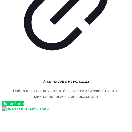
Анализ воды из колодца
Набор показателей как на базовые химические, так и на
микробиологические показатели
Подробнее