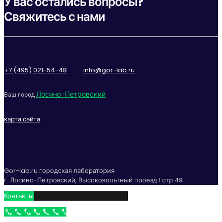
У вас остались вопросы?
Свяжитесь с нами
+7 (495) 021-54-48
info@gor-lab.ru
Лосино-Петровский
Ваш город
карта сайта
Gor-lab.ru городская лаборатория
г. Лосино-Петровский, Высоковольтный проезд 1 стр 49
Контакты
Бесплатный звонок